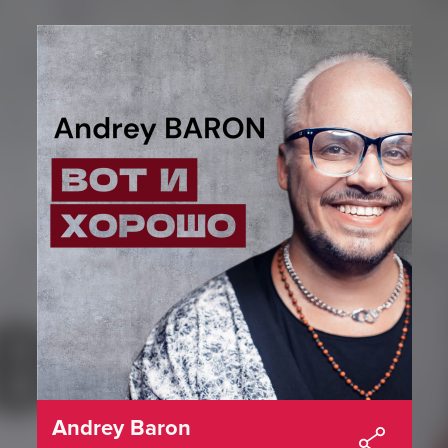
Andrey Baron