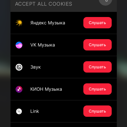
ACCEPT ALL COOKIES
Яндекс Музыка
Слушать
VK Музыка
Слушать
Звук
Слушать
КИОН Музыка
Слушать
Link
Слушать