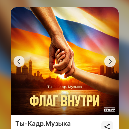
Ты-Кадр.Музыка