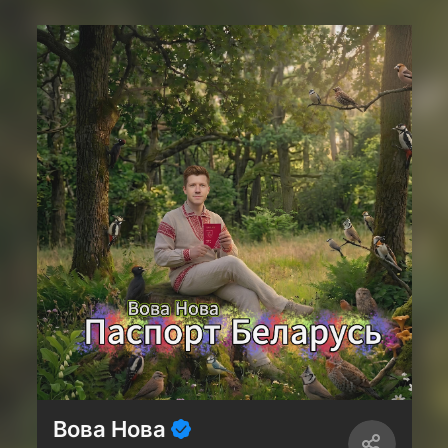
Вова Нова