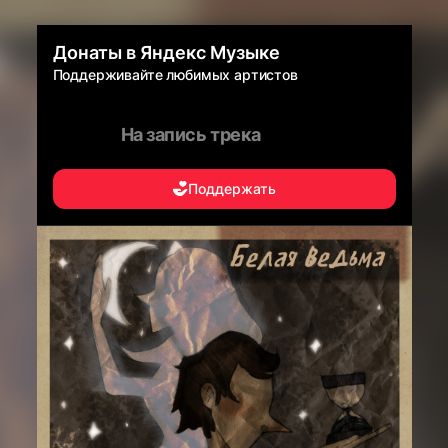
Донаты в Яндекс Музыке
Поддерживайте любимых артистов
На запись трека
Поддержать