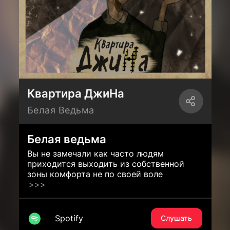
Квартира ДжиНа
Белая Ведьма
Белая ведьма
Вы не замечали как часто людям
приходится выходить из собственной
зоны комфорта не по своей воле
>>>
Spotify
Слушать