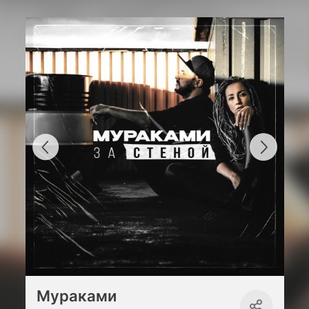
Мураками