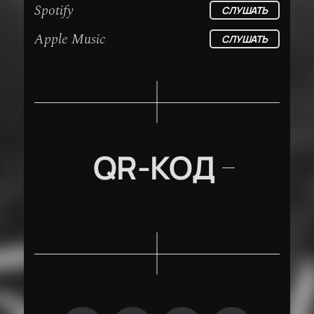
Spotify
СЛУШАТЬ
Apple Music
СЛУШАТЬ
QR-КОД