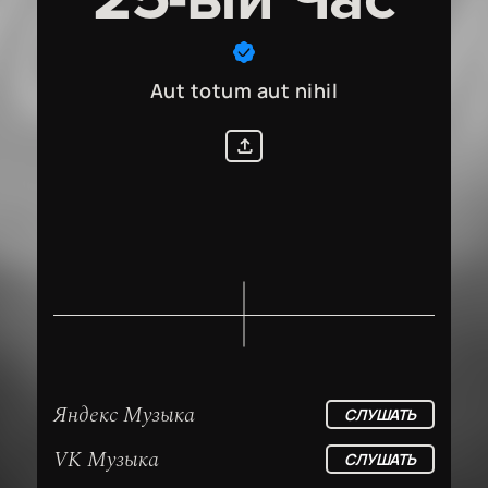
Aut totum aut nihil
Яндекс Музыка
СЛУШАТЬ
VK Музыка
СЛУШАТЬ