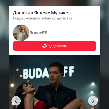
Донаты в Яндекс Музыке
Поддерживайте любимых артистов
BudaeFF
Поддержать