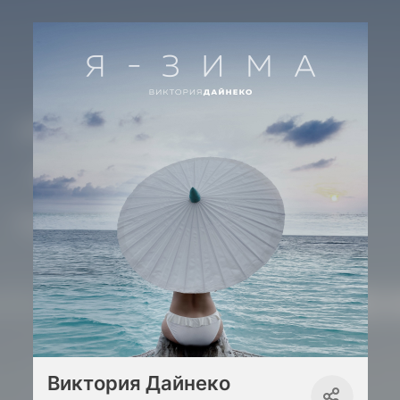
Виктория Дайнеко