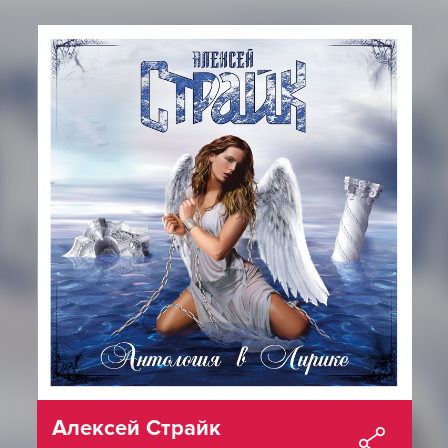
Алексей Страйк