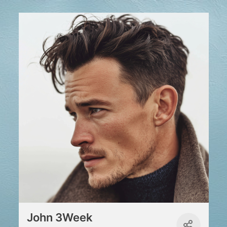
John 3Week