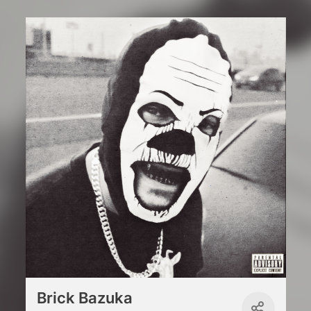
Brick Bazuka