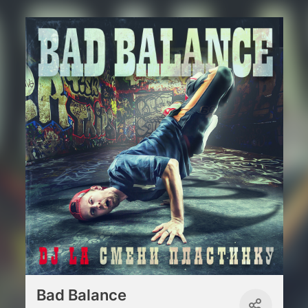
Bad Balance