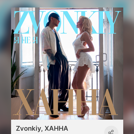
Zvonkiy, ХАННА