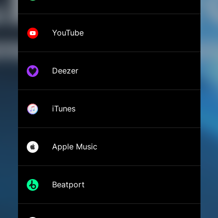
YouTube
Deezer
iTunes
Apple Music
Beatport