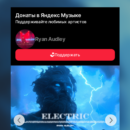
Донаты в Яндекс Музыке
Поддерживайте любимых артистов
Ryan Audley
Поддержать