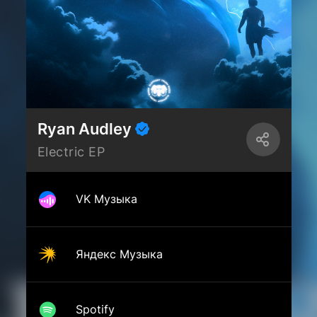
Ryan Audley
Electric EP
VK Музыка
Яндекс Музыка
Spotify