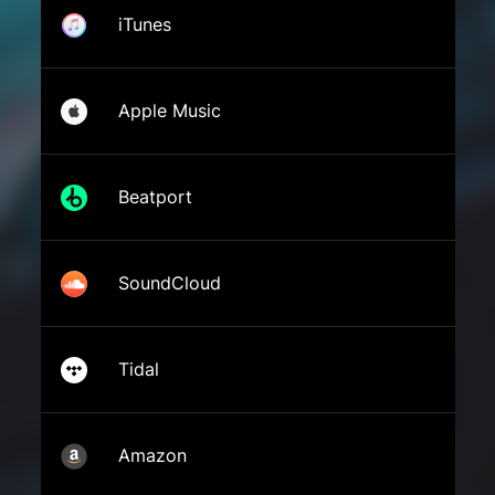
iTunes
Apple Music
Beatport
SoundCloud
Tidal
Amazon