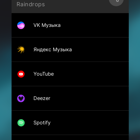
Raindrops
VK Музыка
Яндекс Музыка
YouTube
Deezer
Spotify