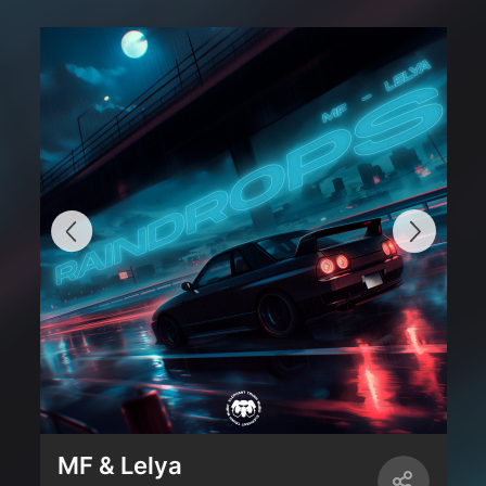
MF & Lelya