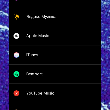
Яндекс Музыка
Apple Music
iTunes
Beatport
YouTube Music