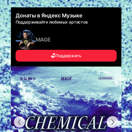
Донаты в Яндекс Музыке
Поддерживайте любимых артистов
MAGE
Поддержать