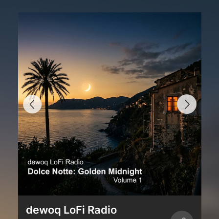
dewoq LoFi Radio