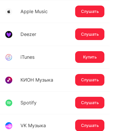
Apple Music
Слушать
Deezer
Слушать
iTunes
Купить
КИОН Музыка
Слушать
Spotify
Слушать
VK Музыка
Слушать