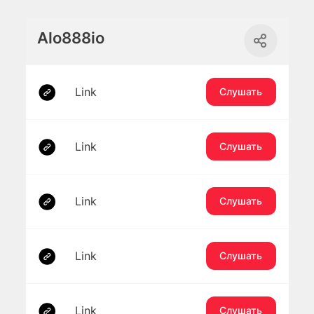
Alo888io
Link
Слушать
Link
Слушать
Link
Слушать
Link
Слушать
Link
Слушать