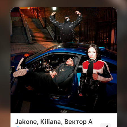
Jakone, Kiliana, Вектор А