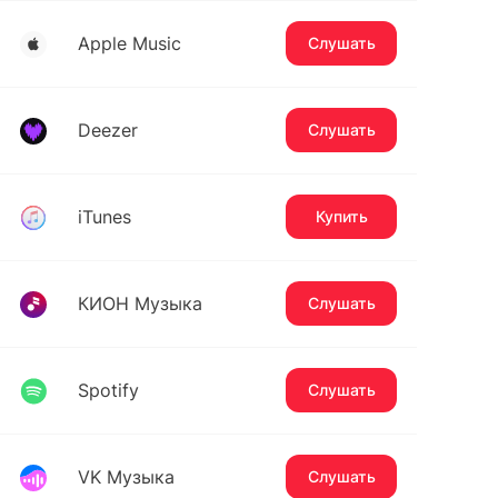
Apple Music
Слушать
Deezer
Слушать
iTunes
Купить
КИОН Музыка
Слушать
Spotify
Слушать
VK Музыка
Слушать