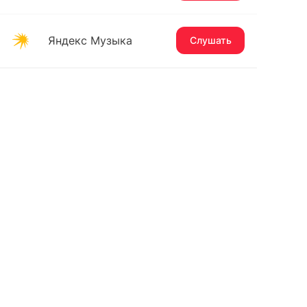
Яндекс Музыка
Слушать