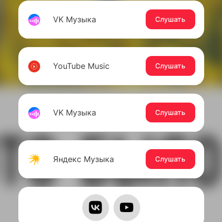
VK Музыка
Слушать
YouTube Music
Слушать
VK Музыка
Слушать
Яндекс Музыка
Слушать