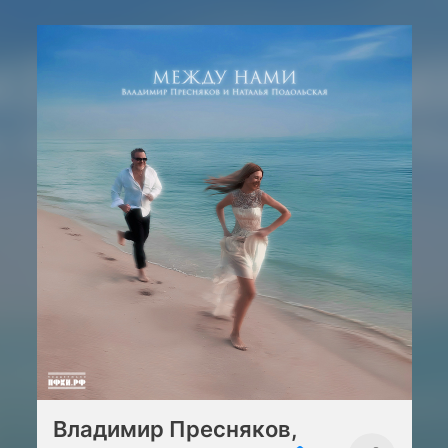
Владимир Пресняков,