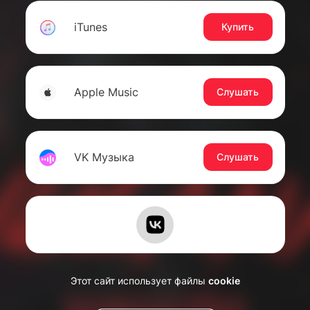
iTunes
Купить
Apple Music
Слушать
VK Музыка
Слушать
Этот сайт использует файлы
cookie