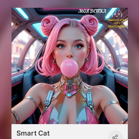
Smart Cat