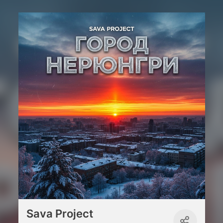
Sava Project