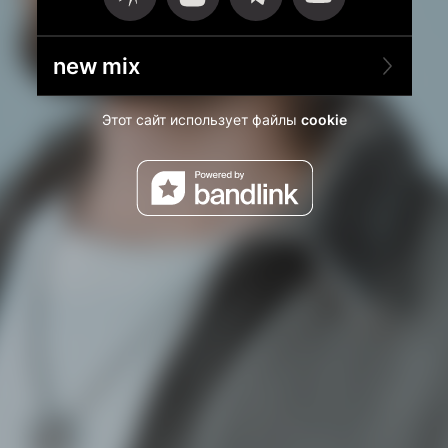
new mix
Этот сайт использует файлы
cookie