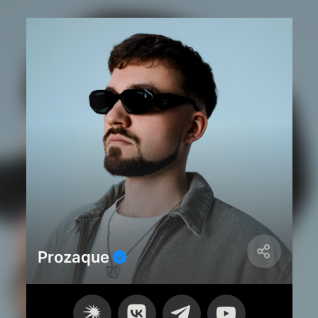
Prozaque