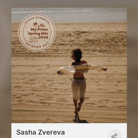
Sasha Zvereva