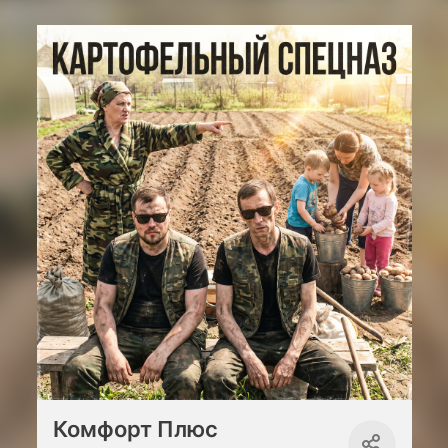
Комфорт Плюс