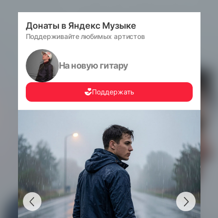
Донаты в Яндекс Музыке
Поддерживайте любимых артистов
На новую гитару
Поддержать