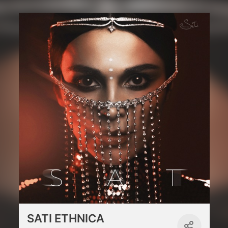
SATI ETHNICA