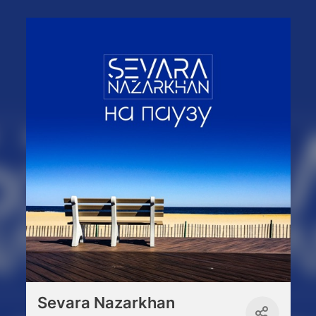
Sevara Nazarkhan