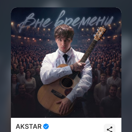
AKSTAR