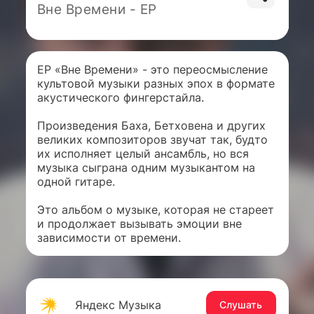
Вне Времени - EP
EP «Вне Времени» - это переосмысление
культовой музыки разных эпох в формате
акустического фингерстайла.
Произведения Баха, Бетховена и других
великих композиторов звучат так, будто
их исполняет целый ансамбль, но вся
музыка сыграна одним музыкантом на
одной гитаре.
Это альбом о музыке, которая не стареет
и продолжает вызывать эмоции вне
зависимости от времени.
Яндекс Музыка
Слушать