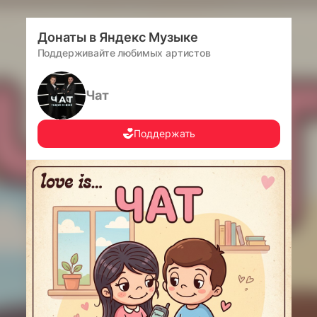
Донаты в Яндекс Музыке
Поддерживайте любимых артистов
Чат
Поддержать