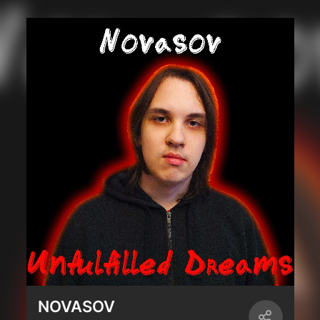
NOVASOV