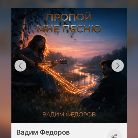
Вадим Федоров