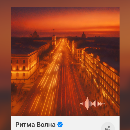
Ритма Волна