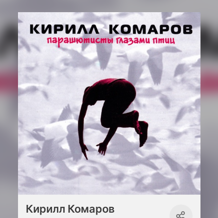
Кирилл Комаров