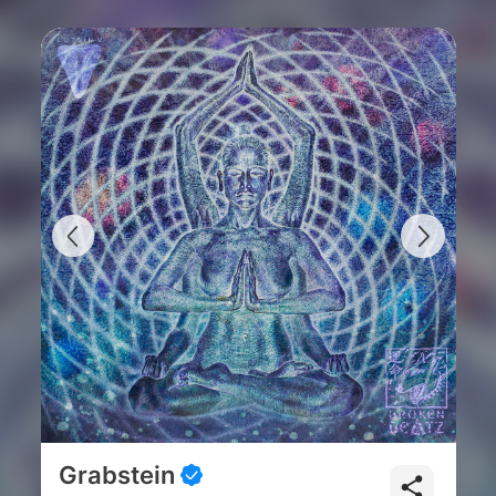
Grabstein