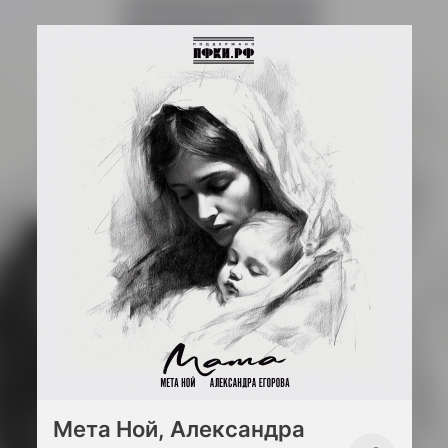
Мета Ной, Александра