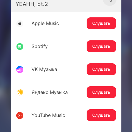
YEAHH, pt.2
Apple Music
Слушать
Spotify
Слушать
VK Музыка
Слушать
Яндекс Музыка
Слушать
YouTube Music
Слушать