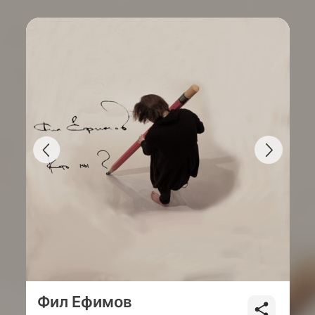
Фил Ефимов