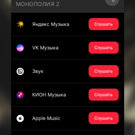
МОНОПОЛИЯ 2
Яндекс Музыка
Слушать
VK Музыка
Слушать
Звук
Слушать
КИОН Музыка
Слушать
Apple Music
Слушать