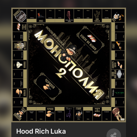
Hood Rich Luka