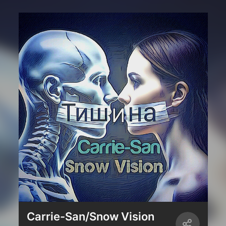
Carrie-San/Snow Vision