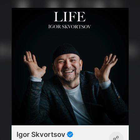
Igor Skvortsov