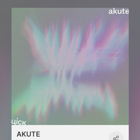
AKUTE