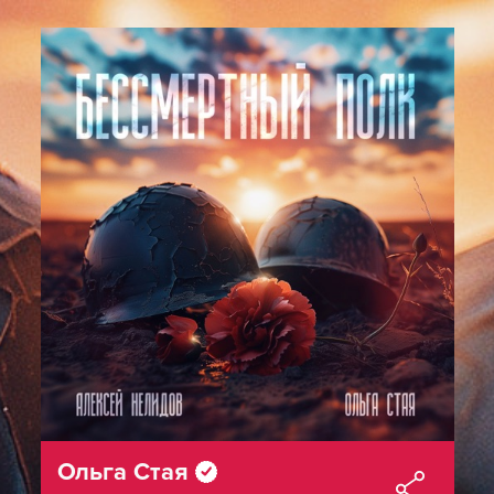
Ольга Стая