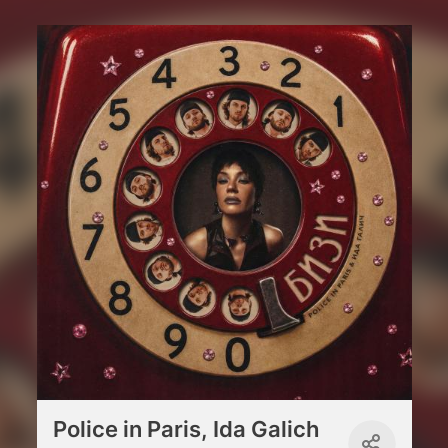
Police in Paris, Ida Galich