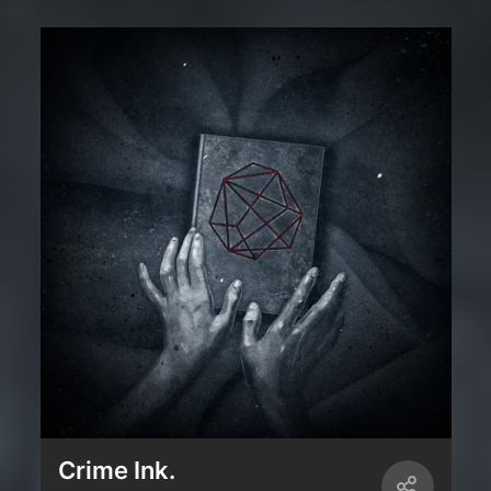
Crime Ink.